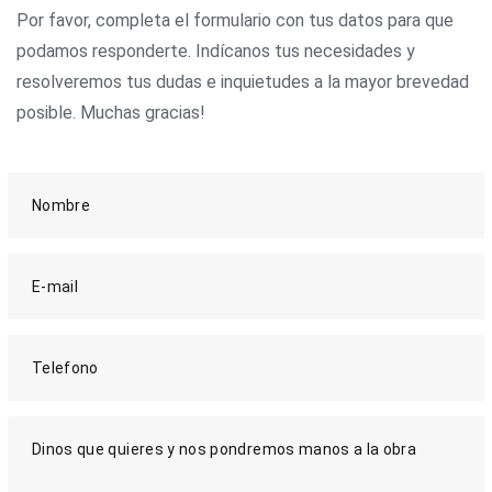
Por favor, completa el formulario con tus datos para que
podamos responderte. Indícanos tus necesidades y
resolveremos tus dudas e inquietudes a la mayor brevedad
posible. Muchas gracias!
Nombre
E-mail
Telefono
Dinos que quieres y nos pondremos manos a la obra