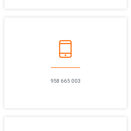
958 665 003