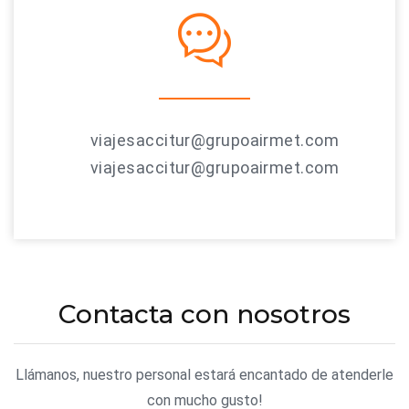
viajesaccitur@grupoairmet.com
viajesaccitur@grupoairmet.com
Contacta con nosotros
Llámanos, nuestro personal estará encantado de atenderle
con mucho gusto!