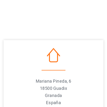
Mariana Pineda, 6
18500 Guadix
Granada
España